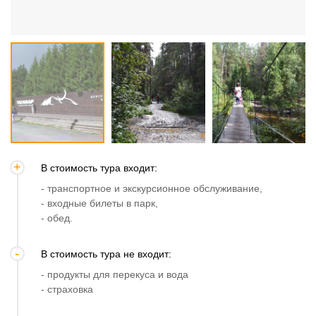
В стоимость тура входит:
- транспортное и экскурсионное обслуживание,
- входные билеты в парк,
- обед.
В стоимость тура не входит:
- продукты для перекуса и вода
- страховка