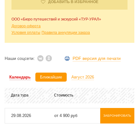
ДОБАВИТЬ В ИЗБРАННОЕ
ООО «Бюро путешествий и экскурсий «ТУР-УРАЛ»
Договор-оферта
Условия оплаты
Правила аннуляции заказа
Наши соцсети:
PDF версия для печати
Календарь
Ближайшие
Август 2026
Дата тура
Стоимость
29.08.2026
от 4 900 руб
ЗАБРОНИРОВАТЬ