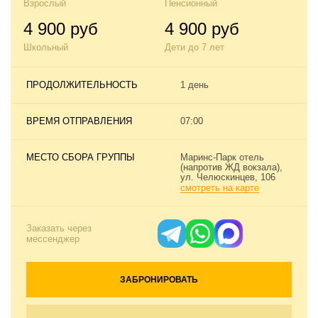
Взрослый
Пенсионный
4 900 руб
4 900 руб
Школьный
Дети до 7 лет
ПРОДОЛЖИТЕЛЬНОСТЬ
1 день
ВРЕМЯ ОТПРАВЛЕНИЯ
07:00
МЕСТО СБОРА ГРУППЫ
Маринс-Парк отель
(напротив ЖД вокзала),
ул. Челюскинцев, 106
смотреть на карте
Заказать через
мессенджер
ЗАБРОНИРОВАТЬ