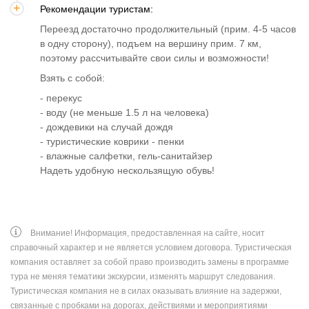
Рекомендации туристам:
Переезд достаточно продолжительный (прим. 4-5 часов
в одну сторону), подъем на вершину прим. 7 км,
поэтому рассчитывайте свои силы и возможности!
Взять с собой:
- перекус
- воду (не меньше 1.5 л на человека)
- дождевики на случай дождя
- туристические коврики - пенки
- влажные салфетки, гель-санитайзер
Надеть удобную нескользящую обувь!
Внимание! Информация, предоставленная на сайте, носит
справочный характер и не является условием договора. Туристическая
компания оставляет за собой право производить замены в программе
тура не меняя тематики экскурсии, изменять маршрут следования.
Туристическая компания не в силах оказывать влияние на задержки,
связанные с пробками на дорогах, действиями и мероприятиями