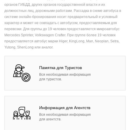
органов ГИБДД, других органов государственной власти и их
должностных лиц, дорожными работами. Рассадка в схеме автобуса в
системе онлайн-бронирования носит предварительный и условный
характер и может не совпадать с автобусом, предоставляемым для
перевозки. Для группы до 19 человек предоставляется микроавтобус
Mercedes Sprinter, Volkswagen Crafter. При группе более 19 человек
предоставляется автобус марки Higer, KingLong, Man, Neoplan, Setra,
Yutong, ShenLong или аналог.
Памятка для Туристов
Вся необходимая информация
для туристов.
Информация для Агентств
Вся необходимая информация
для агентств.