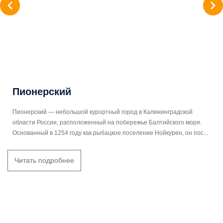
Пионерский
Пионерский — небольшой курортный город в Калининградской
области России, расположенный на побережье Балтийского моря.
Основанный в 1254 году как рыбацкое поселение Нойкурен, он пос...
Читать подробнее