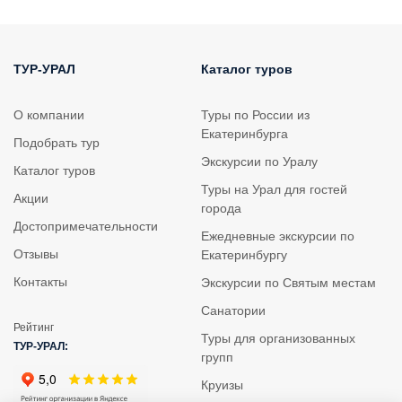
ТУР-УРАЛ
Каталог туров
О компании
Туры по России из
Екатеринбурга
Подобрать тур
Экскурсии по Уралу
Каталог туров
Туры на Урал для гостей
Акции
города
Достопримечательности
Ежедневные экскурсии по
Отзывы
Екатеринбургу
Контакты
Экскурсии по Святым местам
Санатории
Рейтинг
Туры для организованных
ТУР-УРАЛ:
групп
Круизы