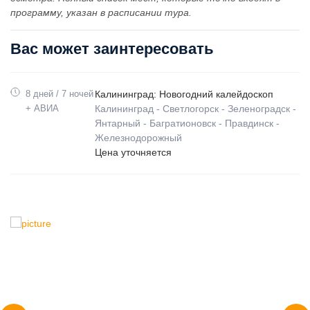
программу, указан в расписании тура.
Вас может заинтересовать
8 дней / 7 ночей
Калининград: Новогодний калейдоскоп
+ АВИА
Калининград - Светлогорск - Зеленоградск -
Янтарный - Багратионовск - Правдинск -
Железнодорожный
Цена уточняется